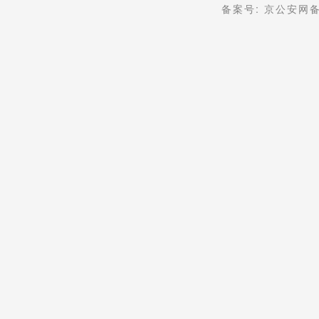
备案号: 京公安网备