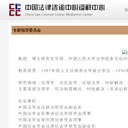
专家指导委员会
教授、博士研究生导师，中国人民大学法学院多元化纠
教育背景：
年获人大法律系法学硕士学位；
1987
1990
研究领域：法理学、法社会学、比较法学、纠纷解决、
主要讲授法理学、司法制度概论、纠纷解决（非诉讼程
社会兼职：
中国法学会比较法研究会副会长
中国法学会民事诉讼法学研究会理事
中国法学会审判理论研究会理事
中国社会学会法律社会学研究会副会长