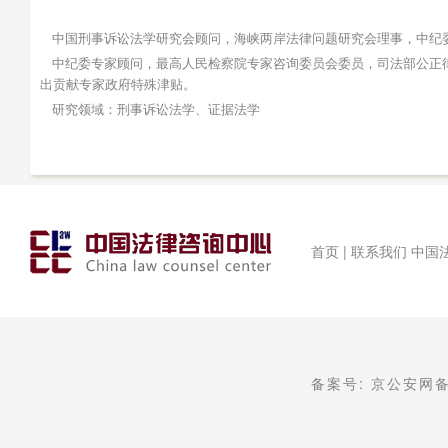
中国刑事诉讼法学研究会顾问，海峡两岸法律问题研究会理事，中纪委
中纪委专家顾问，最高人民检察院专家咨询委员会委员，司法部公正律
出贡献专家政府特殊津贴。
研究领域：刑事诉讼法学、证据法学
首页 | 联系我们 中国法
备案号: 京公安网备