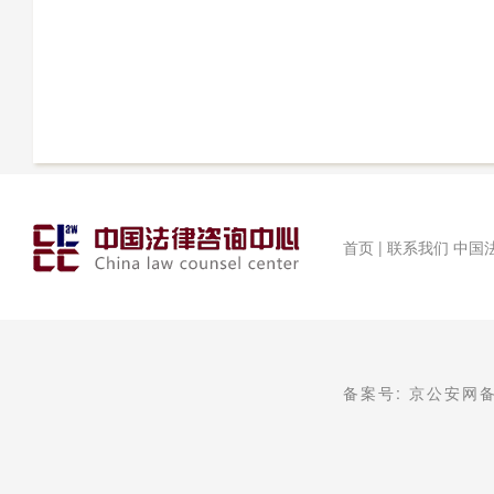
首页 | 联系我们 中国法
备案号: 京公安网备