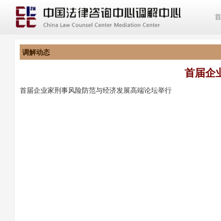
调解动态
首届企
首届企业家刑事风险防范与经济发展高端论坛举行