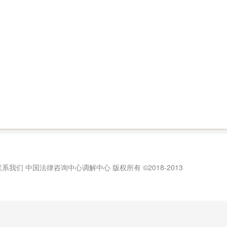
 联系我们 中国法律咨询中心调解中心 版权所有 ©️2018-2013