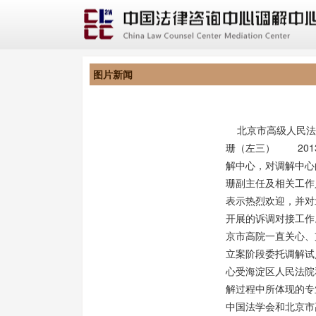
图片新闻
北京市高级人民法
珊（左三） 201
解中心，对调解中心
珊副主任及相关工作
表示热烈欢迎，并对
开展的诉调对接工作
京市高院一直关心、
立案阶段委托调解试
心受海淀区人民法院
解过程中所体现的
中国法学会和北京市