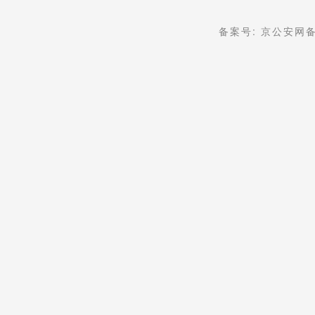
备案号: 京公安网备