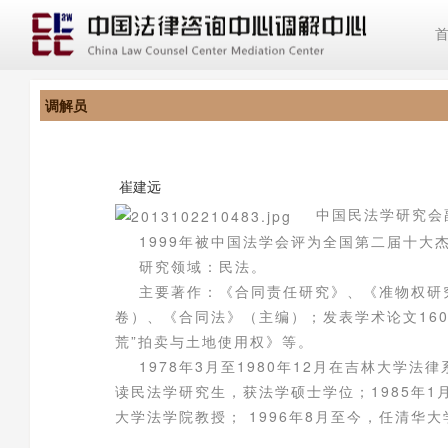
调解员
崔建远
中国民法学研究会副
1999年被中国法学会评为全国第二届十大
研究领域：民法。
主要著作：《合同责任研究》、《准物权研究
卷）、《合同法》（主编）；发表学术论文16
荒”拍卖与土地使用权》等。
1978年3月至1980年12月在吉林大学法律
读民法学研究生，获法学硕士学位；1985年1月
大学法学院教授； 1996年8月至今，任清华大学法学