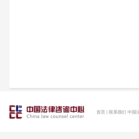
首页 | 联系我们 中国法